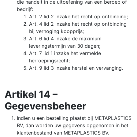
die handelt in de uitoefening van een beroep of
bedrijf:
Art. 2 lid 2 inzake het recht op ontbinding;
Art. 4 lid 2 inzake het recht op ontbinding
bij verhoging koopprijs;
Art. 6 lid 4 inzake de maximum
leveringstermijn van 30 dagen;
Art. 7 lid 1 inzake het vermelde
herroepingsrecht;
Art. 9 lid 3 inzake herstel en vervanging.
Artikel 14 –
Gegevensbeheer
Indien u een bestelling plaatst bij METAPLASTICS
BV, dan worden uw gegevens opgenomen in het
klantenbestand van METAPLASTICS BV.