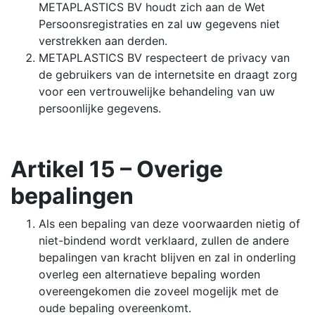
METAPLASTICS BV houdt zich aan de Wet
Persoonsregistraties en zal uw gegevens niet
verstrekken aan derden.
METAPLASTICS BV respecteert de privacy van
de gebruikers van de internetsite en draagt zorg
voor een vertrouwelijke behandeling van uw
persoonlijke gegevens.
Artikel 15 – Overige
bepalingen
Als een bepaling van deze voorwaarden nietig of
niet-bindend wordt verklaard, zullen de andere
bepalingen van kracht blijven en zal in onderling
overleg een alternatieve bepaling worden
overeengekomen die zoveel mogelijk met de
oude bepaling overeenkomt.