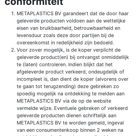
conformiteit
METAPLASTICS BV garandeert dat de door haar
geleverde producten voldoen aan de wettelijke
eisen van bruikbaarheid, betrouwbaarheid en
levensduur zoals deze door partijen bij de
overeenkomst in redelijkheid zijn bedoeld.
Voor zover mogelijk, is de koper verplicht de
geleverde product(en) bij ontvangst onmiddellijk
te (laten) controleren. Indien blijkt dat het
afgeleverde product verkeerd, ondeugdelijk of
incompleet is, dan dient de koper (alvorens over
te gaan tot terugzending) deze gebreken zo
spoedig mogelijk na ontdekking te melden aan
METAPLASTICS BV via de op de website
vermelde wijze. Eventuele gebreken of verkeerd
geleverde producten dienen schriftelijk aan
METAPLASTICS BV te worden gemeld, ingeval
van een consumentenkoop binnen 2 weken na