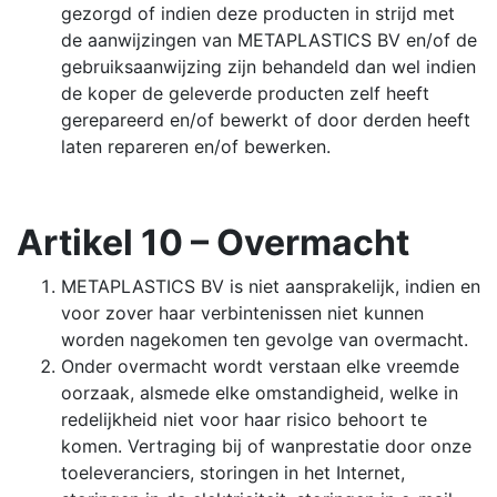
gezorgd of indien deze producten in strijd met
de aanwijzingen van METAPLASTICS BV en/of de
gebruiksaanwijzing zijn behandeld dan wel indien
de koper de geleverde producten zelf heeft
gerepareerd en/of bewerkt of door derden heeft
laten repareren en/of bewerken.
Artikel 10 – Overmacht
METAPLASTICS BV is niet aansprakelijk, indien en
voor zover haar verbintenissen niet kunnen
worden nagekomen ten gevolge van overmacht.
Onder overmacht wordt verstaan elke vreemde
oorzaak, alsmede elke omstandigheid, welke in
redelijkheid niet voor haar risico behoort te
komen. Vertraging bij of wanprestatie door onze
toeleveranciers, storingen in het Internet,