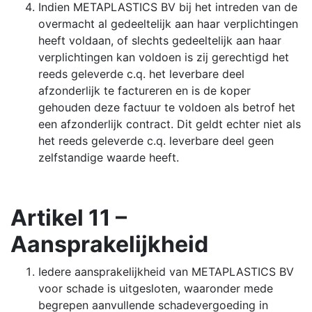
Indien METAPLASTICS BV bij het intreden van de
overmacht al gedeeltelijk aan haar verplichtingen
heeft voldaan, of slechts gedeeltelijk aan haar
verplichtingen kan voldoen is zij gerechtigd het
reeds geleverde c.q. het leverbare deel
afzonderlijk te factureren en is de koper
gehouden deze factuur te voldoen als betrof het
een afzonderlijk contract. Dit geldt echter niet als
het reeds geleverde c.q. leverbare deel geen
zelfstandige waarde heeft.
Artikel 11 –
Aansprakelijkheid
Iedere aansprakelijkheid van METAPLASTICS BV
voor schade is uitgesloten, waaronder mede
begrepen aanvullende schadevergoeding in