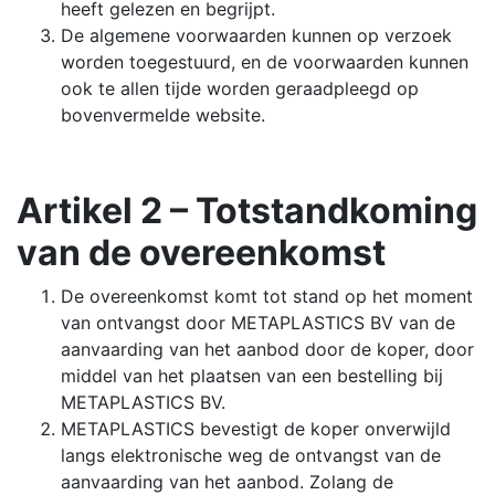
heeft gelezen en begrijpt.
De algemene voorwaarden kunnen op verzoek
worden toegestuurd, en de voorwaarden kunnen
ook te allen tijde worden geraadpleegd op
bovenvermelde website.
Artikel 2 – Totstandkoming
van de overeenkomst
De overeenkomst komt tot stand op het moment
van ontvangst door METAPLASTICS BV van de
aanvaarding van het aanbod door de koper, door
middel van het plaatsen van een bestelling bij
METAPLASTICS BV.
METAPLASTICS bevestigt de koper onverwijld
langs elektronische weg de ontvangst van de
aanvaarding van het aanbod. Zolang de