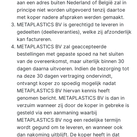
aan een adres buiten Nederland of België zal in
principe niet worden uitgevoerd tenzij daartoe
met koper nadere afspraken werden gemaakt.
METAPLASTICS BV is gerechtigd te leveren in
gedeelten (deelleveranties), welke zij afzonderlijk
kan factureren.
METAPLASTICS BV zal geaccepteerde
bestellingen met gepaste spoed na het sluiten
van de overeenkomst, maar uiterlijk binnen 30
dagen daarna uitvoeren. Indien de bezorging tot
na deze 30 dagen vertraging ondervindt,
ontvangt koper zo spoedig mogelijk nadat
METAPLASTICS BV hiervan kennis heeft
genomen bericht. METAPLASTICS BV is dan in
verzuim wanneer zij door de koper in gebreke is
gesteld via een aanmaning waarbij
METAPLASTICS BV nog een redelijke termijn
wordt gegund om te leveren, en wanneer ook
dan nakoming uitblijft. De koper heeft in dat