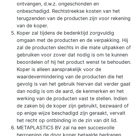
ontvangen, d.w.z. ongeschonden en
onbeschadigd. Rechtstreekse kosten van het
terugzenden van de producten zijn voor rekening
van de koper.
Koper zal tijdens de bedenktijd zorgvuldig
omgaan met de producten en de verpakking. Hij
zal de producten slechts in die mate uitpakken of
gebruiken voor zover dat nodig is om te kunnen
beoordelen of hij het product wenst te behouden.
Koper is alleen aansprakelijk voor de
waardevermindering van de producten die het
gevolg is van het gebruik hiervan dat verder gaat
dan nodig is om de aard, de kenmerken en het
werking van de producten vast te stellen. Indien
de zaken bij de koper zijn gebruikt, bezwaard of
op enige wijze beschadigd zijn geraakt, vervalt
het recht op ontbinding in de zin van dit lid.
METAPLASTICS BV zal na een succesvolle
herroeping de door koper betaalde bedragen