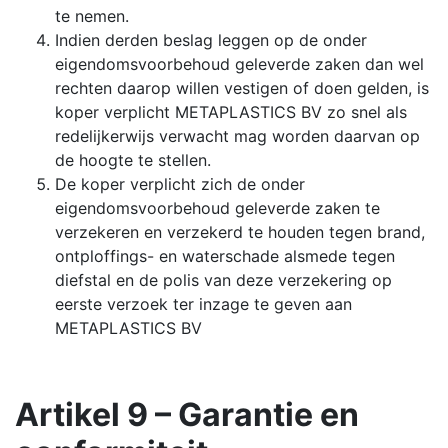
te nemen.
Indien derden beslag leggen op de onder
eigendomsvoorbehoud geleverde zaken dan wel
rechten daarop willen vestigen of doen gelden, is
koper verplicht METAPLASTICS BV zo snel als
redelijkerwijs verwacht mag worden daarvan op
de hoogte te stellen.
De koper verplicht zich de onder
eigendomsvoorbehoud geleverde zaken te
verzekeren en verzekerd te houden tegen brand,
ontploffings- en waterschade alsmede tegen
diefstal en de polis van deze verzekering op
eerste verzoek ter inzage te geven aan
METAPLASTICS BV
Artikel 9 – Garantie en