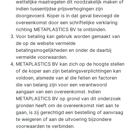
wettelijke maatregelen dit noodzakelijk maken of
indien tussentijdse prijsverhogingen zijn
doorgevoerd. Koper is in dat geval bevoegd de
overeenkomst door een schriftelijke verklaring
richting METAPLASTICS BV te ontbinden.
Voor betaling kan gebruik worden gemaakt van
de op de website vermelde
betalingsmogelijkheden en onder de daarbij
vermelde voorwaarden.
METAPLASTICS BV kan zich op de hoogte stellen
of de koper aan zijn betalingsverplichtingen kan
voldoen, alsmede van al die feiten en factoren
die van belang zijn voor een verantwoord
aangaan van een overeenkomst. Indien
METAPLASTICS BV op grond van dit onderzoek
gronden heeft om de overeenkomst niet aan te
gaan, is zij gerechtigd een bestelling of aanvraag
te weigeren of aan de uitvoering bijzondere
voorwaarden te verbinden.