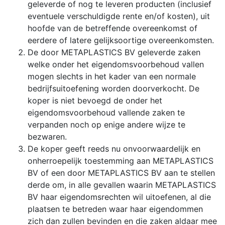
geleverde of nog te leveren producten (inclusief
eventuele verschuldigde rente en/of kosten), uit
hoofde van de betreffende overeenkomst of
eerdere of latere gelijksoortige overeenkomsten.
De door METAPLASTICS BV geleverde zaken
welke onder het eigendomsvoorbehoud vallen
mogen slechts in het kader van een normale
bedrijfsuitoefening worden doorverkocht. De
koper is niet bevoegd de onder het
eigendomsvoorbehoud vallende zaken te
verpanden noch op enige andere wijze te
bezwaren.
De koper geeft reeds nu onvoorwaardelijk en
onherroepelijk toestemming aan METAPLASTICS
BV of een door METAPLASTICS BV aan te stellen
derde om, in alle gevallen waarin METAPLASTICS
BV haar eigendomsrechten wil uitoefenen, al die
plaatsen te betreden waar haar eigendommen
zich dan zullen bevinden en die zaken aldaar mee