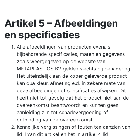
Artikel 5 – Afbeeldingen
en specificaties
Alle afbeeldingen van producten evenals
bijbehorende specificaties, maten en gegevens
zoals weergegeven op de website van
METAPLASTICS BV gelden slechts bij benadering.
Het uiteindelijk aan de koper geleverde product
kan qua kleur, afmeting e.d. in zekere mate van
deze afbeeldingen of specificaties afwijken. Dit
heeft niet tot gevolg dat het product niet aan de
overeenkomst beantwoordt en kunnen geen
aanleiding zijn tot schadevergoeding of
ontbinding van de overeenkomst.
Kennelijke vergissingen of fouten ten aanzien van
lid 1 van dit artikel en het in artikel 4 lid 1