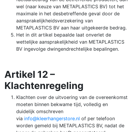
wel (naar keuze van METAPLASTICS BV) tot het
maximale in het desbetreffende geval door de
aansprakelijkheidsverzekering van
METAPLASTICS BV aan haar uitgekeerde bedrag.
Het in dit artikel bepaalde laat onverlet de
wettelijke aansprakelijkheid van METAPLASTICS
BV ingevolge dwingendrechtelijke bepalingen.
Artikel 12 –
Klachtenregeling
Klachten over de uitvoering van de overeenkomst
moeten binnen bekwame tijd, volledig en
duidelijk omschreven
via
info@kleerhangerstore.nl
of per telefoon
worden gemeld bij METAPLASTICS BV, nadat de