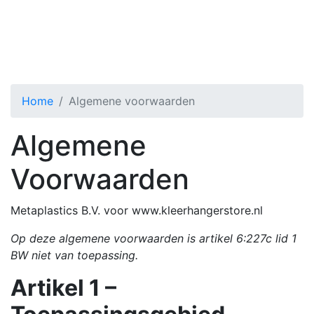
Algemene voorwaarden
Toggle menu
Home
Algemene voorwaarden
Algemene
Voorwaarden
Metaplastics B.V. voor www.kleerhangerstore.nl
Op deze algemene voorwaarden is artikel 6:227c lid 1
BW niet van toepassing.
Artikel 1 –