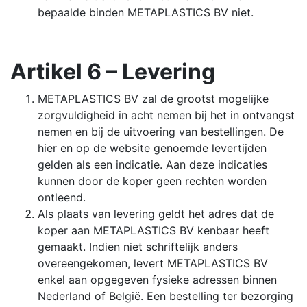
bepaalde binden METAPLASTICS BV niet.
Artikel 6 – Levering
METAPLASTICS BV zal de grootst mogelijke
zorgvuldigheid in acht nemen bij het in ontvangst
nemen en bij de uitvoering van bestellingen. De
hier en op de website genoemde levertijden
gelden als een indicatie. Aan deze indicaties
kunnen door de koper geen rechten worden
ontleend.
Als plaats van levering geldt het adres dat de
koper aan METAPLASTICS BV kenbaar heeft
gemaakt. Indien niet schriftelijk anders
overeengekomen, levert METAPLASTICS BV
enkel aan opgegeven fysieke adressen binnen
Nederland of België. Een bestelling ter bezorging