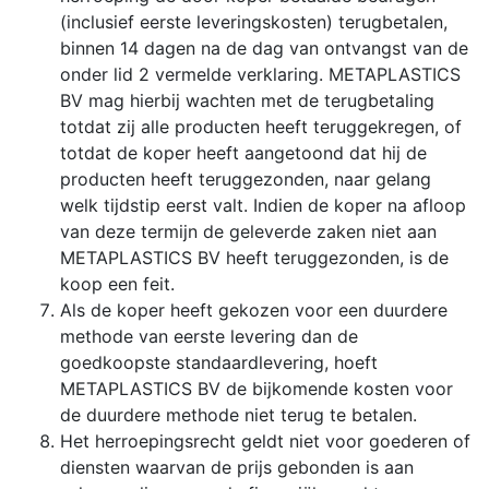
(inclusief eerste leveringskosten) terugbetalen,
binnen 14 dagen na de dag van ontvangst van de
onder lid 2 vermelde verklaring. METAPLASTICS
BV mag hierbij wachten met de terugbetaling
totdat zij alle producten heeft teruggekregen, of
totdat de koper heeft aangetoond dat hij de
producten heeft teruggezonden, naar gelang
welk tijdstip eerst valt. Indien de koper na afloop
van deze termijn de geleverde zaken niet aan
METAPLASTICS BV heeft teruggezonden, is de
koop een feit.
Als de koper heeft gekozen voor een duurdere
methode van eerste levering dan de
goedkoopste standaardlevering, hoeft
METAPLASTICS BV de bijkomende kosten voor
de duurdere methode niet terug te betalen.
Het herroepingsrecht geldt niet voor goederen of
diensten waarvan de prijs gebonden is aan