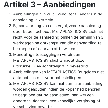
Artikel 3 – Aanbiedingen
Aanbiedingen zijn vrijblijvend, tenzij anders in de
aanbieding is vermeld.
Bij aanvaarding van een vrijblijvende aanbieding
door koper, behoudt METAPLASTICS BV zich het
recht voor de aanbieding binnen de termijn van 3
werkdagen na ontvangst van die aanvaarding te
herroepen of daarvan af te wijken.
Mondelinge toezeggingen verbinden
METAPLASTICS BV slechts nadat deze
uitdrukkelijk en schriftelijk zijn bevestigd.
Aanbiedingen van METAPLASTICS BV gelden niet
automatisch ook voor nabestellingen.
METAPLASTICS BV kan niet aan haar aanbieding
worden gehouden indien de koper had behoren
te begrijpen dat de aanbieding, dan wel een
onderdeel daarvan, een kennelijke vergissing of
verschrijving bevatte.