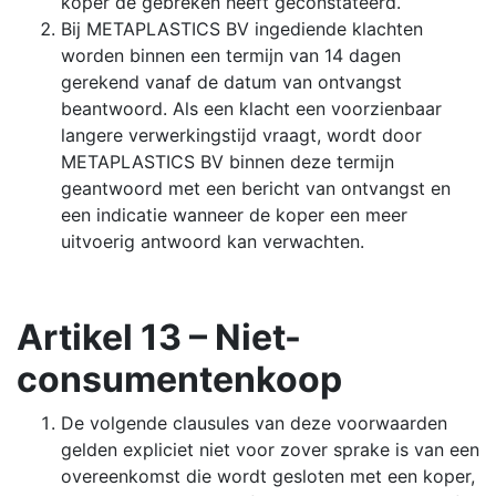
koper de gebreken heeft geconstateerd.
Bij METAPLASTICS BV ingediende klachten
worden binnen een termijn van 14 dagen
gerekend vanaf de datum van ontvangst
beantwoord. Als een klacht een voorzienbaar
langere verwerkingstijd vraagt, wordt door
METAPLASTICS BV binnen deze termijn
geantwoord met een bericht van ontvangst en
een indicatie wanneer de koper een meer
uitvoerig antwoord kan verwachten.
Artikel 13 – Niet-
consumentenkoop
De volgende clausules van deze voorwaarden
gelden expliciet niet voor zover sprake is van een
overeenkomst die wordt gesloten met een koper,