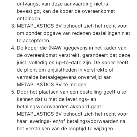
ontvangst van deze aanvaarding niet is
bevestigd, kan de koper de overeenkomst
ontbinden.
METAPLASTICS BV behoudt zich het recht voor
om zonder opgave van redenen bestellingen niet
te accepteren.
De koper die (NAW-)gegevens in het kader van
de overeenkomst verstrekt, garandeert dat deze
juist, volledig en up-to-date zijn. De koper heeft
de plicht om onjuistheden in verstrekte of
vermelde betaalgegevens onverwijld aan
METAPLASTICS BV te melden.
Door het plaatsen van een bestelling geeft u te
kennen dat u met de leverings- en
betalingsvoorwaarden akkoord gaat.
METAPLASTICS BV behoudt zich het recht voor
haar leverings- en/of betalingsvoorwaarden na
het verstrijken van de looptijd te wijzigen.