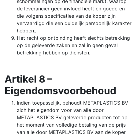
schommelingen op de financiële markt, waarop
de leverancier geen invloed heeft en goederen
die volgens specificaties van de koper zijn
vervaardigd die een duidelijk persoonlijk karakter
hebben.,
Het recht op ontbinding heeft slechts betrekking
op de geleverde zaken en zal in geen geval
betrekking hebben op diensten.
Artikel 8 –
Eigendomsvoorbehoud
Indien toepasselijk, behoudt METAPLASTICS BV
zich het eigendom voor van alle door
METAPLASTICS BV geleverde producten tot op
het moment van volledige betaling van de prijs
van alle door METAPLASTICS BV aan de koper