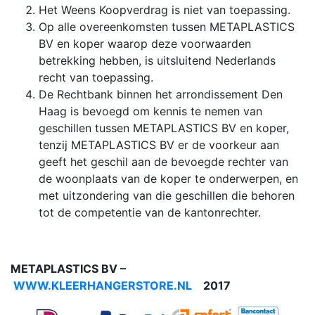
Het Weens Koopverdrag is niet van toepassing.
Op alle overeenkomsten tussen METAPLASTICS
BV en koper waarop deze voorwaarden
betrekking hebben, is uitsluitend Nederlands
recht van toepassing.
De Rechtbank binnen het arrondissement Den
Haag is bevoegd om kennis te nemen van
geschillen tussen METAPLASTICS BV en koper,
tenzij METAPLASTICS BV er de voorkeur aan
geeft het geschil aan de bevoegde rechter van
de woonplaats van de koper te onderwerpen, en
met uitzondering van die geschillen die behoren
tot de competentie van de kantonrechter.
METAPLASTICS BV –
WWW.KLEERHANGERSTORE.NL
2017