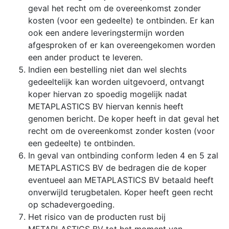
geval het recht om de overeenkomst zonder
kosten (voor een gedeelte) te ontbinden. Er kan
ook een andere leveringstermijn worden
afgesproken of er kan overeengekomen worden
een ander product te leveren.
Indien een bestelling niet dan wel slechts
gedeeltelijk kan worden uitgevoerd, ontvangt
koper hiervan zo spoedig mogelijk nadat
METAPLASTICS BV hiervan kennis heeft
genomen bericht. De koper heeft in dat geval het
recht om de overeenkomst zonder kosten (voor
een gedeelte) te ontbinden.
In geval van ontbinding conform leden 4 en 5 zal
METAPLASTICS BV de bedragen die de koper
eventueel aan METAPLASTICS BV betaald heeft
onverwijld terugbetalen. Koper heeft geen recht
op schadevergoeding.
Het risico van de producten rust bij