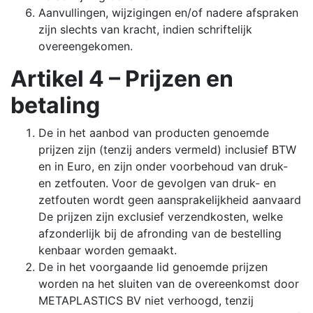
Aanvullingen, wijzigingen en/of nadere afspraken
zijn slechts van kracht, indien schriftelijk
overeengekomen.
Artikel 4 – Prijzen en
betaling
De in het aanbod van producten genoemde
prijzen zijn (tenzij anders vermeld) inclusief BTW
en in Euro, en zijn onder voorbehoud van druk-
en zetfouten. Voor de gevolgen van druk- en
zetfouten wordt geen aansprakelijkheid aanvaard
De prijzen zijn exclusief verzendkosten, welke
afzonderlijk bij de afronding van de bestelling
kenbaar worden gemaakt.
De in het voorgaande lid genoemde prijzen
worden na het sluiten van de overeenkomst door
METAPLASTICS BV niet verhoogd, tenzij