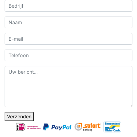
Verzenden